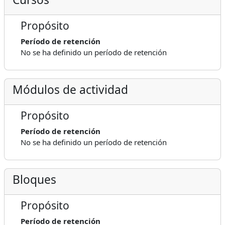
Propósito
Período de retención
No se ha definido un período de retención
Módulos de actividad
Propósito
Período de retención
No se ha definido un período de retención
Bloques
Propósito
Período de retención