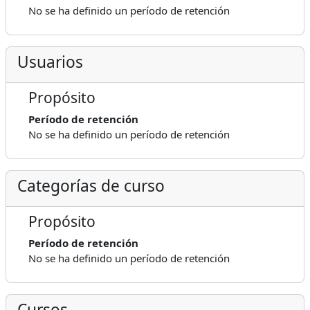
No se ha definido un período de retención
Usuarios
Propósito
Período de retención
No se ha definido un período de retención
Categorías de curso
Propósito
Período de retención
No se ha definido un período de retención
Cursos